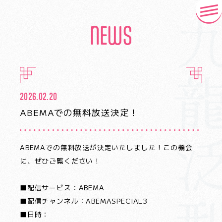
NEWS
2026.02.20
ABEMAでの無料放送決定！
ABEMAでの無料放送が決定いたしました！この機会
に、ぜひご覧ください！
■配信サービス：ABEMA
■配信チャンネル：ABEMASPECIAL3
■日時：